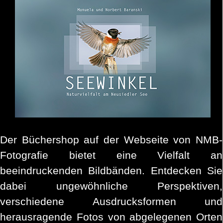
Der Büchershop auf der Webseite von NMB-
Fotografie bietet eine Vielfalt an
beeindruckenden Bildbänden. Entdecken Sie
dabei ungewöhnliche Perspektiven,
verschiedene Ausdrucksformen und
herausragende Fotos von abgelegenen Orten