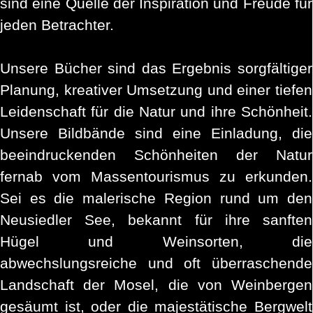
sind eine Quelle der Inspiration und Freude für
jeden Betrachter.
Unsere Bücher sind das Ergebnis sorgfältiger
Planung, kreativer Umsetzung und einer tiefen
Leidenschaft für die Natur und ihre Schönheit.
Unsere Bildbände sind eine Einladung, die
beeindruckenden Schönheiten der Natur
fernab vom Massentourismus zu erkunden.
Sei es die malerische Region rund um den
Neusiedler See, bekannt für ihre sanften
Hügel und Weinsorten, die
abwechslungsreiche und oft überraschende
Landschaft der Mosel, die von Weinbergen
gesäumt ist, oder die majestätische Bergwelt