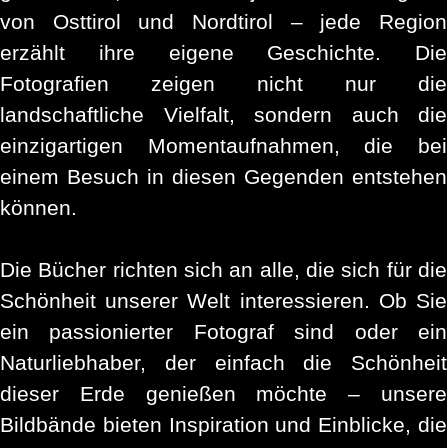
von Osttirol und Nordtirol – jede Region
erzählt ihre eigene Geschichte. Die
Fotografien zeigen nicht nur die
landschaftliche Vielfalt, sondern auch die
einzigartigen Momentaufnahmen, die bei
einem Besuch in diesen Gegenden entstehen
können.
Die Bücher richten sich an alle, die sich für die
Schönheit unserer Welt interessieren. Ob Sie
ein passionierter Fotograf sind oder ein
Naturliebhaber, der einfach die Schönheit
dieser Erde genießen möchte – unsere
Bildbände bieten Inspiration und Einblicke, die