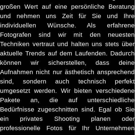
großen Wert auf eine persönliche Beratung
und nehmen uns Zeit für Sie und Ihre
individuellen Wünsche. Als erfahrene
Fotografen sind wir mit den neuesten
Techniken vertraut und halten uns stets über
aktuelle Trends auf dem Laufenden. Dadurch
können wir sicherstellen, dass deine
Aufnahmen nicht nur ästhetisch ansprechend
sind, sondern auch technisch perfekt
umgesetzt werden. Wir bieten verschiedene
Pakete an, die auf unterschiedliche
Bedürfnisse zugeschnitten sind. Egal ob Sie
ein privates Shooting planen oder
professionelle Fotos für Ihr Unternehmen