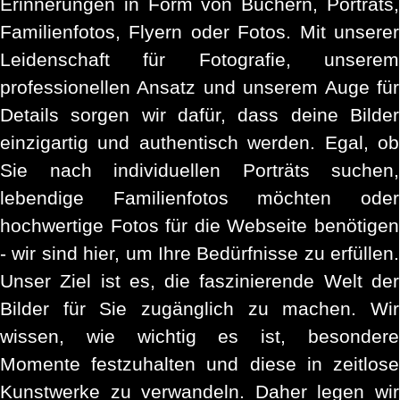
Erinnerungen in Form von Büchern, Porträts,
Familienfotos, Flyern oder Fotos. Mit unserer
Leidenschaft für Fotografie, unserem
professionellen Ansatz und unserem Auge für
Details sorgen wir dafür, dass deine Bilder
einzigartig und authentisch werden. Egal, ob
Sie nach individuellen Porträts suchen,
lebendige Familienfotos möchten oder
hochwertige Fotos für die Webseite benötigen
- wir sind hier, um Ihre Bedürfnisse zu erfüllen.
Unser Ziel ist es, die faszinierende Welt der
Bilder für Sie zugänglich zu machen. Wir
wissen, wie wichtig es ist, besondere
Momente festzuhalten und diese in zeitlose
Kunstwerke zu verwandeln. Daher legen wir