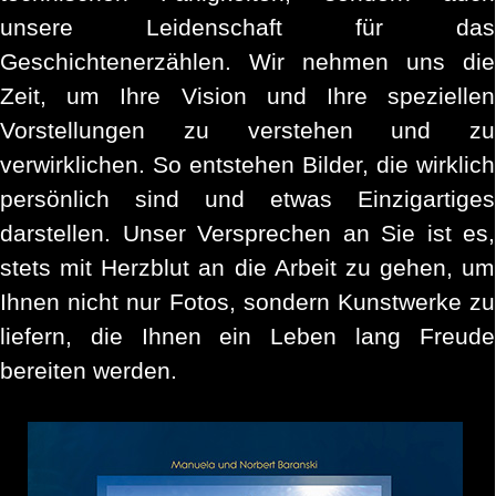
unsere Leidenschaft für das
Geschichtenerzählen. Wir nehmen uns die
Zeit, um Ihre Vision und Ihre speziellen
Vorstellungen zu verstehen und zu
verwirklichen. So entstehen Bilder, die wirklich
persönlich sind und etwas Einzigartiges
darstellen. Unser Versprechen an Sie ist es,
stets mit Herzblut an die Arbeit zu gehen, um
Ihnen nicht nur Fotos, sondern Kunstwerke zu
liefern, die Ihnen ein Leben lang Freude
bereiten werden.