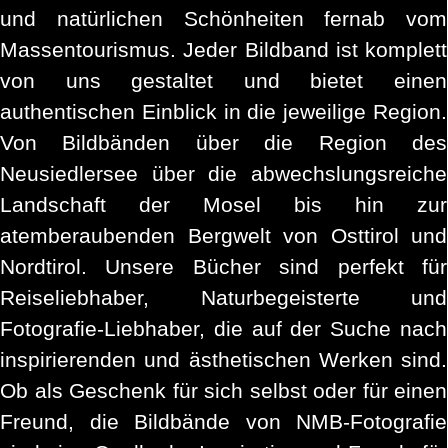
und natürlichen Schönheiten fernab vom
Massentourismus. Jeder Bildband ist komplett
von uns gestaltet und bietet einen
authentischen Einblick in die jeweilige Region.
Von Bildbänden über die Region des
Neusiedlersee über die abwechslungsreiche
Landschaft der Mosel bis hin zur
atemberaubenden Bergwelt von Osttirol und
Nordtirol. Unsere Bücher sind perfekt für
Reiseliebhaber, Naturbegeisterte und
Fotografie-Liebhaber, die auf der Suche nach
inspirierenden und ästhetischen Werken sind.
Ob als Geschenk für sich selbst oder für einen
Freund, die Bildbände von NMB-Fotografie