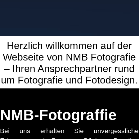
Herzlich willkommen auf der
Webseite von NMB Fotografie
– Ihren Ansprechpartner rund
um Fotografie und Fotodesign.
NMB-Fotograffie
Bei uns erhalten Sie unvergessliche