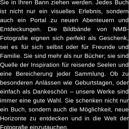
Sie in Ihren Bann ziehen werden. Jedes Buch
ist nicht nur ein visuelles Erlebnis, sondern
auch ein Portal zu neuen Abenteuern und
Entdeckungen. Die Bildbände von NMB-
Fotografie eignen sich perfekt als Geschenk,
sei es für sich selbst oder für Freunde und
Familie. Sie sind mehr als nur Bücher; sie sind
Quelle der Inspiration für reisende Seelen und
eine Bereicherung jeder Sammlung. Ob zu
besonderen Anlässen wie Geburtstagen, oder
einfach als Dankeschön – unsere Werke sind
immer eine gute Wahl. Sie schenken nicht nur
ein Buch, sondern auch die Möglichkeit, neue
Horizonte zu entdecken und in die Welt der
Fotografie einzutauchen.