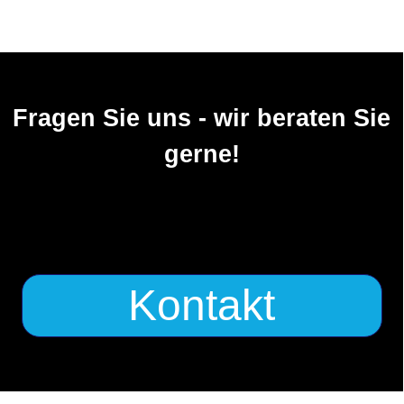
Fragen Sie uns - wir beraten Sie
gerne!
Kontakt