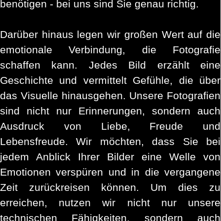
benötigen - bei uns sind Sie genau richtig.
Darüber hinaus legen wir großen Wert auf die
emotionale Verbindung, die Fotografie
schaffen kann. Jedes Bild erzählt eine
Geschichte und vermittelt Gefühle, die über
das Visuelle hinausgehen. Unsere Fotografien
sind nicht nur Erinnerungen, sondern auch
Ausdruck von Liebe, Freude und
Lebensfreude. Wir möchten, dass Sie bei
jedem Anblick Ihrer Bilder eine Welle von
Emotionen verspüren und in die vergangene
Zeit zurückreisen können. Um dies zu
erreichen, nutzen wir nicht nur unsere
technischen Fähigkeiten, sondern auch