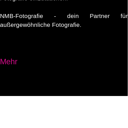
NMB-Fotografie - dein Partner für
außergewöhnliche Fotografie.
Mehr